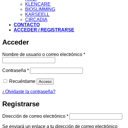
KLENCARE
BIOSLIMMING
KARSEELL
CIRCADIA
CONTACTO
ACCEDER / REGISTRARSE
Acceder
Obligatorio
Nombre de usuario o correo electrónico
*
Obligatorio
Contraseña
*
Recuérdame
Acceso
¿Olvidaste la contraseña?
Registrarse
Obligatorio
Dirección de correo electrónico
*
Se enviará un enlace a tu dirección de correo electrónico