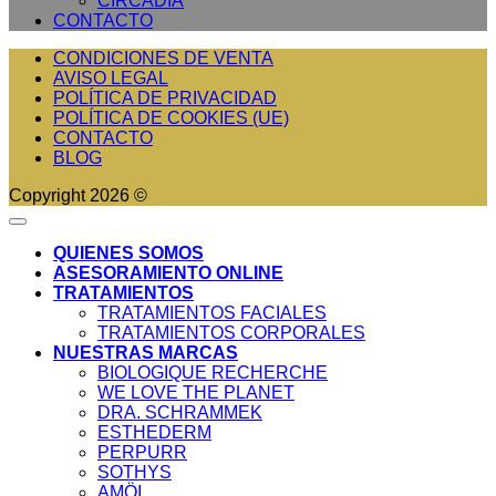
CIRCADIA
CONTACTO
CONDICIONES DE VENTA
AVISO LEGAL
POLÍTICA DE PRIVACIDAD
POLÍTICA DE COOKIES (UE)
CONTACTO
BLOG
Copyright 2026 ©
QUIENES SOMOS
ASESORAMIENTO ONLINE
TRATAMIENTOS
TRATAMIENTOS FACIALES
TRATAMIENTOS CORPORALES
NUESTRAS MARCAS
BIOLOGIQUE RECHERCHE
WE LOVE THE PLANET
DRA. SCHRAMMEK
ESTHEDERM
PERPURR
SOTHYS
AMÖI