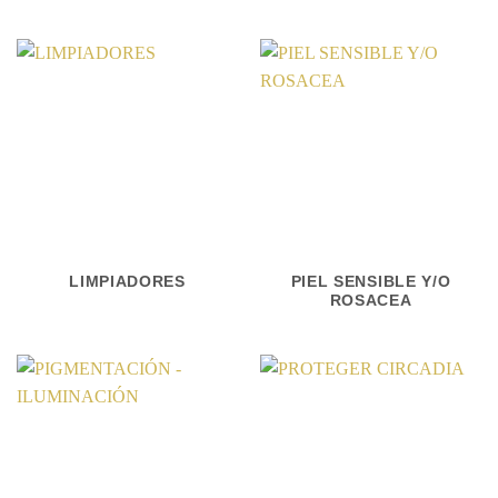
LIMPIADORES
PIEL SENSIBLE Y/O
ROSACEA