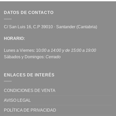
DATOS DE CONTACTO
C/ San Luis 16, C.P 39010 · Santander (Cantabria)
HORARIO:
Lunes a Viernes: 10
:00 a 14:00 y de 15:00 a 19:00
Sábados y Domingos:
Cerrado
ENLACES DE INTERÉS
CONDICIONES DE VENTA
AVISO LEGAL
POLÍTICA DE PRIVACIDAD