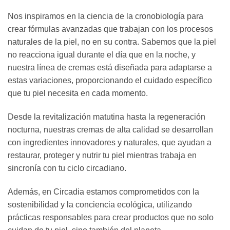
Nos inspiramos en la ciencia de la cronobiología para
crear fórmulas avanzadas que trabajan con los procesos
naturales de la piel, no en su contra. Sabemos que la piel
no reacciona igual durante el día que en la noche, y
nuestra línea de cremas está diseñada para adaptarse a
estas variaciones, proporcionando el cuidado específico
que tu piel necesita en cada momento.
Desde la revitalización matutina hasta la regeneración
nocturna, nuestras cremas de alta calidad se desarrollan
con ingredientes innovadores y naturales, que ayudan a
restaurar, proteger y nutrir tu piel mientras trabaja en
sincronía con tu ciclo circadiano.
Además, en Circadia estamos comprometidos con la
sostenibilidad y la conciencia ecológica, utilizando
prácticas responsables para crear productos que no solo