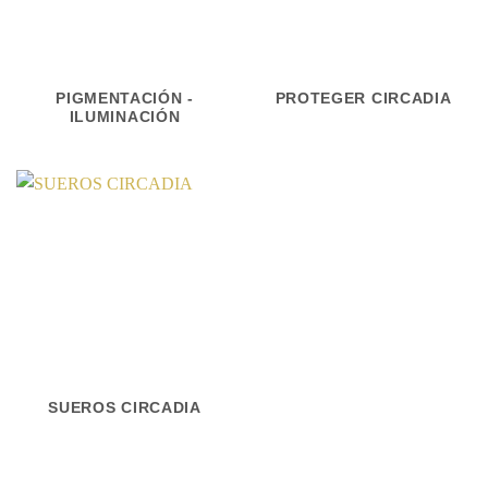
PIGMENTACIÓN -
PROTEGER CIRCADIA
ILUMINACIÓN
SUEROS CIRCADIA