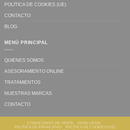
POLÍTICA DE COOKIES (UE)
CONTACTO
BLOG
MENÚ PRINCIPAL
QUIENES SOMOS
ASESORAMIENTO ONLINE
TRATAMIENTOS
NUESTRAS MARCAS
CONTACTO
CONDICIONES DE VENTA
AVISO LEGAL
POLÍTICA DE PRIVACIDAD
POLÍTICA DE COOKIES (UE)