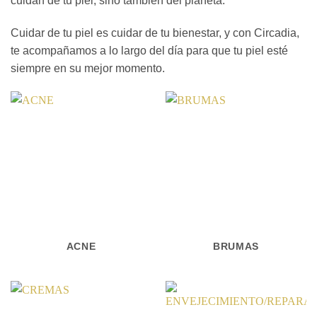
cuidan de tu piel, sino también del planeta.
Cuidar de tu piel es cuidar de tu bienestar, y con Circadia,
te acompañamos a lo largo del día para que tu piel esté
siempre en su mejor momento.
ACNE
BRUMAS