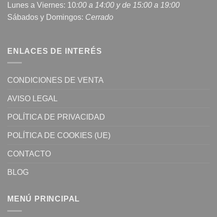
Lunes a Viernes: 10
:00 a 14:00 y de 15:00 a 19:00
Sábados y Domingos:
Cerrado
ENLACES DE INTERÉS
CONDICIONES DE VENTA
AVISO LEGAL
POLÍTICA DE PRIVACIDAD
POLÍTICA DE COOKIES (UE)
CONTACTO
BLOG
MENÚ PRINCIPAL