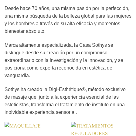
Desde hace 70 años, una misma pasión por la perfección,
una misma búsqueda de la belleza global para las mujeres
y los hombres a través de su alta eficacia y momentos
bienestar absoluto.
Marca altamente especializada, la Casa Sothys se
distingue desde su creación por un compromiso
extraordinario con la investigación y la innovación, y se
posiciona como experta reconocida en estética de
vanguardia.
Sothys ha creado la Digi-Esthétique®, método exclusivo
de masaje que, junto a la experiencia esencial de las
esteticistas, transforma el tratamiento de instituto en una
inolvidable experiencia sensorial.