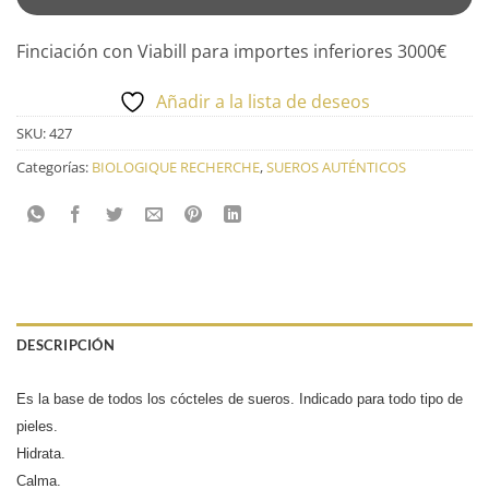
Finciación con Viabill para importes inferiores 3000€
Añadir a la lista de deseos
SKU:
427
Categorías:
BIOLOGIQUE RECHERCHE
,
SUEROS AUTÉNTICOS
DESCRIPCIÓN
Es la base de todos los cócteles de sueros. Indicado para todo tipo de
pieles.
Hidrata.
Calma.