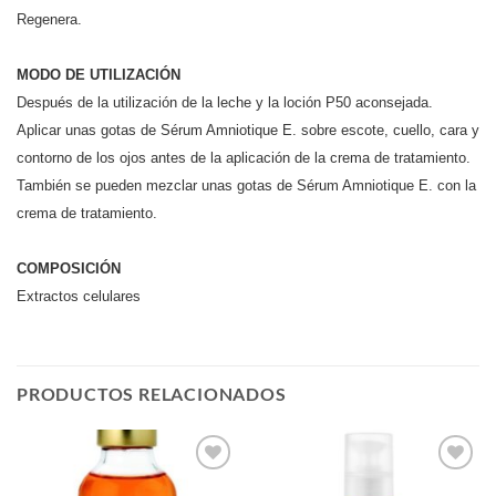
Regenera.
MODO DE UTILIZACIÓN
Después de la utilización de la leche y la loción P50 aconsejada.
Aplicar unas gotas de Sérum Amniotique E. sobre escote, cuello, cara y
contorno de los ojos antes de la aplicación de la crema de tratamiento.
También se pueden mezclar unas gotas de Sérum Amniotique E. con la
crema de tratamiento.
COMPOSICIÓN
Extractos celulares
PRODUCTOS RELACIONADOS
Añadir
Añadir