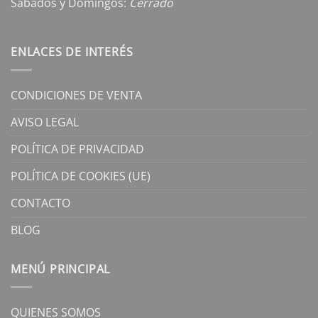
Sábados y Domingos:
Cerrado
ENLACES DE INTERÉS
CONDICIONES DE VENTA
AVISO LEGAL
POLÍTICA DE PRIVACIDAD
POLÍTICA DE COOKIES (UE)
CONTACTO
BLOG
MENÚ PRINCIPAL
QUIENES SOMOS