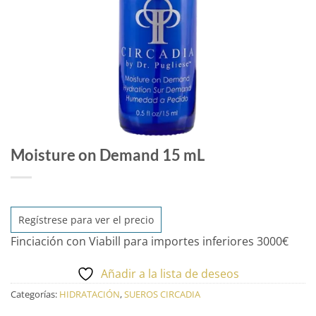
Moisture on Demand 15 mL
Regístrese para ver el precio
Finciación con Viabill para importes inferiores 3000€
Añadir a la lista de deseos
Categorías:
HIDRATACIÓN
,
SUEROS CIRCADIA