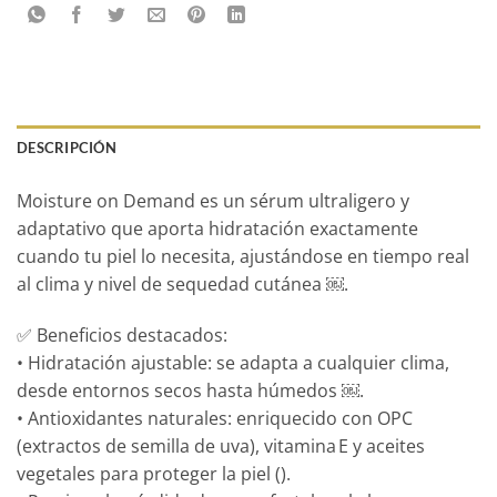
DESCRIPCIÓN
Moisture on Demand es un sérum ultraligero y
adaptativo que aporta hidratación exactamente
cuando tu piel lo necesita, ajustándose en tiempo real
al clima y nivel de sequedad cutánea ￼.
✅ Beneficios destacados:
• Hidratación ajustable: se adapta a cualquier clima,
desde entornos secos hasta húmedos ￼.
• Antioxidantes naturales: enriquecido con OPC
(extractos de semilla de uva), vitamina E y aceites
vegetales para proteger la piel ().