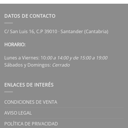
DATOS DE CONTACTO
C/ San Luis 16, C.P 39010 · Santander (Cantabria)
HORARIO:
Lunes a Viernes: 10
:00 a 14:00 y de 15:00 a 19:00
Sábados y Domingos:
Cerrado
ENLACES DE INTERÉS
CONDICIONES DE VENTA
AVISO LEGAL
POLÍTICA DE PRIVACIDAD