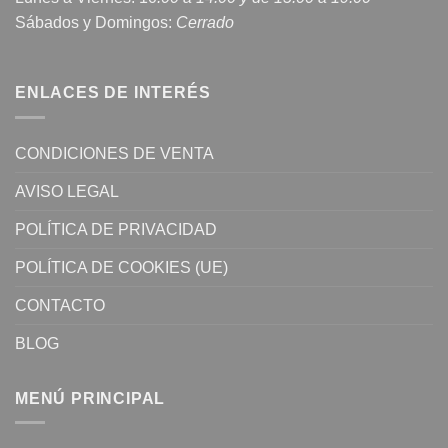
Sábados y Domingos:
Cerrado
ENLACES DE INTERÉS
CONDICIONES DE VENTA
AVISO LEGAL
POLÍTICA DE PRIVACIDAD
POLÍTICA DE COOKIES (UE)
CONTACTO
BLOG
MENÚ PRINCIPAL