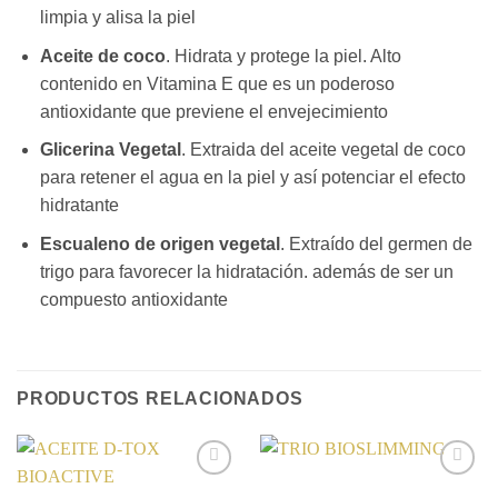
limpia y alisa la piel
Aceite de coco
. Hidrata y protege la piel. Alto
contenido en Vitamina E que es un poderoso
antioxidante que previene el envejecimiento
Glicerina Vegetal
. Extraida del aceite vegetal de coco
para retener el agua en la piel y así potenciar el efecto
hidratante
Escualeno de origen vegetal
. Extraído del germen de
trigo para favorecer la hidratación. además de ser un
compuesto antioxidante
PRODUCTOS RELACIONADOS
Añadir
Añadir