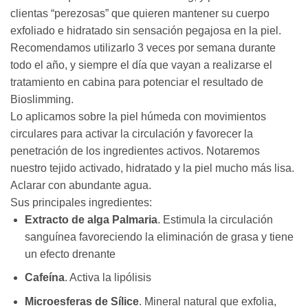
clientas “perezosas” que quieren mantener su cuerpo
exfoliado e hidratado sin sensación pegajosa en la piel.
Recomendamos utilizarlo 3 veces por semana durante
todo el año, y siempre el día que vayan a realizarse el
tratamiento en cabina para potenciar el resultado de
Bioslimming.
Lo aplicamos sobre la piel húmeda con movimientos
circulares para activar la circulación y favorecer la
penetración de los ingredientes activos. Notaremos
nuestro tejido activado, hidratado y la piel mucho más lisa.
Aclarar con abundante agua.
Sus principales ingredientes:
Extracto de alga Palmaria
. Estimula la circulación
sanguínea favoreciendo la eliminación de grasa y tiene
un efecto drenante
Cafeína
. Activa la lipólisis
Microesferas de Sílice
. Mineral natural que exfolia,