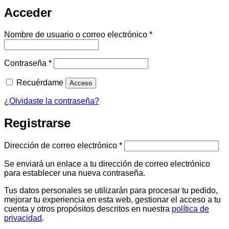
Acceder
Obligatorio
Nombre de usuario o correo electrónico
*
Obligatorio
Contraseña
*
Recuérdame
Acceso
¿Olvidaste la contraseña?
Registrarse
Obligatorio
Dirección de correo electrónico
*
Se enviará un enlace a tu dirección de correo electrónico
para establecer una nueva contraseña.
Tus datos personales se utilizarán para procesar tu pedido,
mejorar tu experiencia en esta web, gestionar el acceso a tu
cuenta y otros propósitos descritos en nuestra
política de
privacidad
.