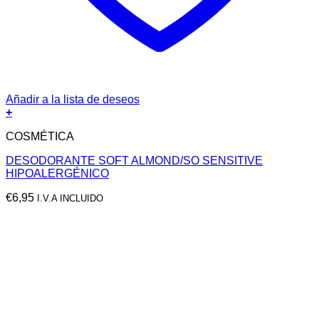
Añadir a la lista de deseos
+
COSMÉTICA
DESODORANTE SOFT ALMOND/SO SENSITIVE
HIPOALERGÉNICO
€
6,95
I.V.A INCLUIDO