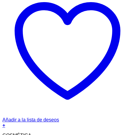
Añadir a la lista de deseos
+