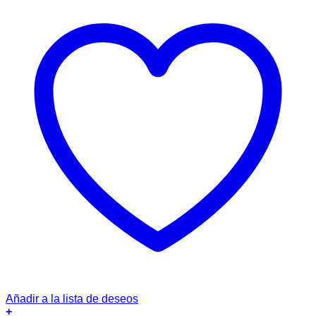
Añadir a la lista de deseos
+