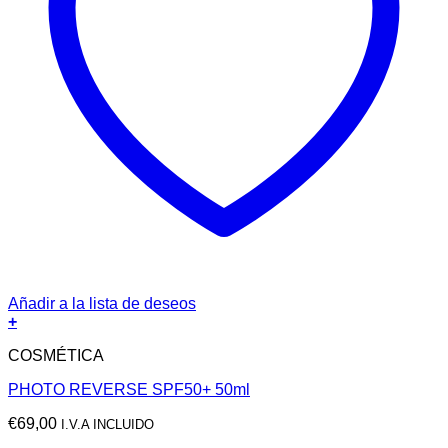
Añadir a la lista de deseos
+
COSMÉTICA
PHOTO REVERSE SPF50+ 50ml
€
69,00
I.V.A INCLUIDO