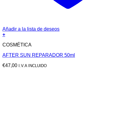
Añadir a la lista de deseos
+
COSMÉTICA
AFTER SUN REPARADOR 50ml
€
47,00
I.V.A INCLUIDO