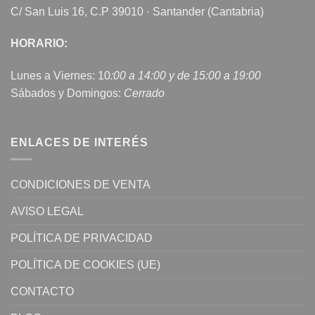
C/ San Luis 16, C.P 39010 · Santander (Cantabria)
HORARIO:
Lunes a Viernes: 10
:00 a 14:00 y de 15:00 a 19:00
Sábados y Domingos:
Cerrado
ENLACES DE INTERÉS
CONDICIONES DE VENTA
AVISO LEGAL
POLÍTICA DE PRIVACIDAD
POLÍTICA DE COOKIES (UE)
CONTACTO